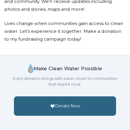
and community. We'll receive updates including
photos and stories, maps and more!
Lives change when communities gain access to clean
water. Let's experience it together. Make a donation
to my fundraising campaign today!
Make Clean Water Possible
Every donation brings safe water closer to communities
that need it most.
Donate Now