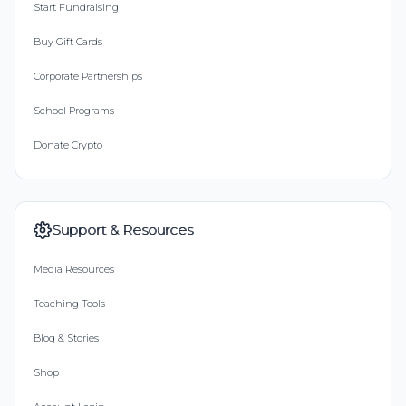
Start Fundraising
Buy Gift Cards
Corporate Partnerships
School Programs
Donate Crypto
Support & Resources
Media Resources
Teaching Tools
Blog & Stories
Shop