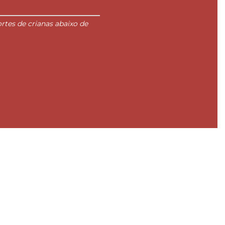
tes de crianas abaixo de