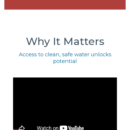
Why It Matters
Access to clean, safe water unlocks
potential