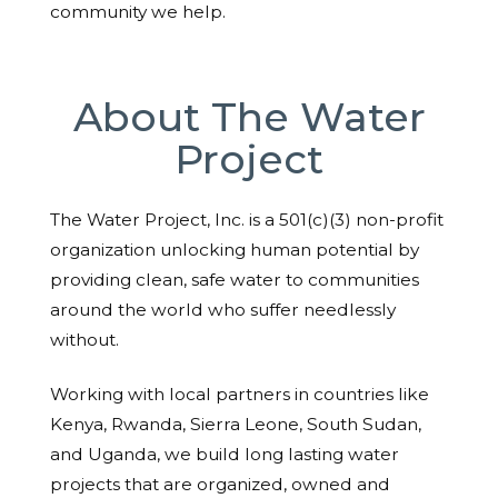
community we help.
About The Water
Project
The Water Project, Inc. is a 501(c)(3) non-profit
organization unlocking human potential by
providing clean, safe water to communities
around the world who suffer needlessly
without.
Working with local partners in countries like
Kenya, Rwanda, Sierra Leone, South Sudan,
and Uganda, we build long lasting water
projects that are organized, owned and