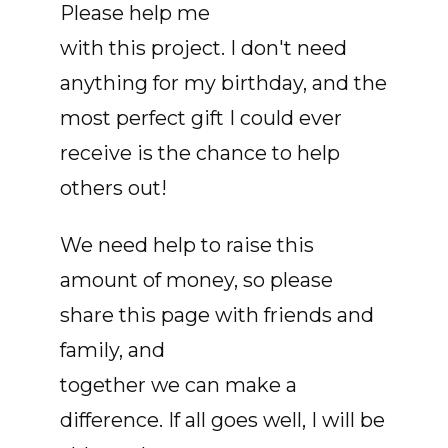
Please help me
with this project. I don't need
anything for my birthday, and the
most perfect gift I could ever
receive is the chance to help
others out!
We need help to raise this
amount of money, so please
share this page with friends and
family, and
together we can make a
difference. If all goes well, I will be