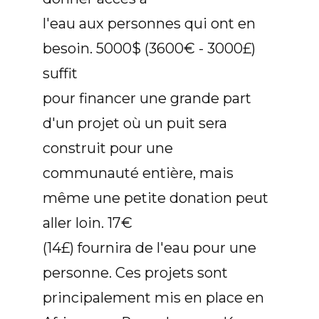
l'eau aux personnes qui ont en
besoin. 5000$ (3600€ - 3000£)
suffit
pour financer une grande part
d'un projet où un puit sera
construit pour une
communauté entière, mais
même une petite donation peut
aller loin. 17€
(14£) fournira de l'eau pour une
personne. Ces projets sont
principalement mis en place en