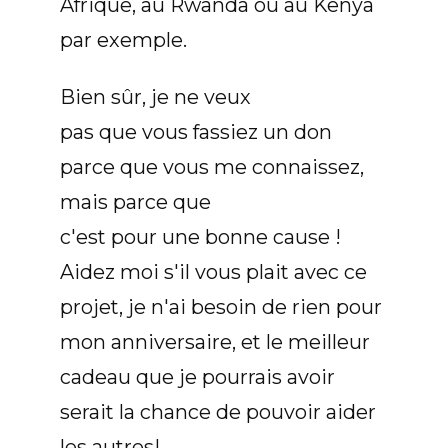
Afrique, au Rwanda ou au Kenya
par exemple.
Bien sûr, je ne veux
pas que vous fassiez un don
parce que vous me connaissez,
mais parce que
c'est pour une bonne cause !
Aidez moi s'il vous plait avec ce
projet, je n'ai besoin de rien pour
mon anniversaire, et le meilleur
cadeau que je pourrais avoir
serait la chance de pouvoir aider
les autres!