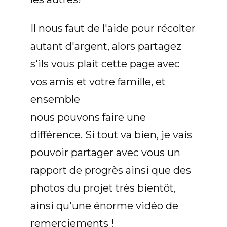
Il nous faut de l'aide pour récolter
autant d'argent, alors partagez
s'ils vous plait cette page avec
vos amis et votre famille, et
ensemble
nous pouvons faire une
différence. Si tout va bien, je vais
pouvoir partager avec vous un
rapport de progrès ainsi que des
photos du projet très bientôt,
ainsi qu'une énorme vidéo de
remerciements !