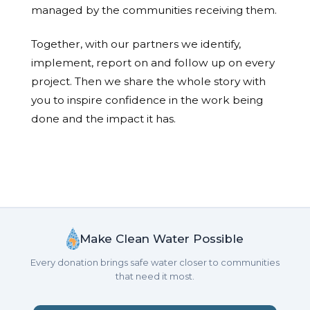
managed by the communities receiving them.
Together, with our partners we identify,
implement, report on and follow up on every
project. Then we share the whole story with
you to inspire confidence in the work being
done and the impact it has.
Make Clean Water Possible
Every donation brings safe water closer to communities
that need it most.