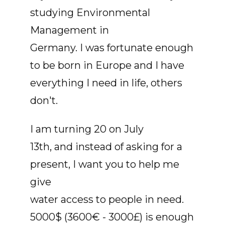
studying Environmental
Management in
Germany. I was fortunate enough
to be born in Europe and I have
everything I need in life, others
don't.
I am turning 20 on July
13th, and instead of asking for a
present, I want you to help me
give
water access to people in need.
5000$ (3600€ - 3000£) is enough