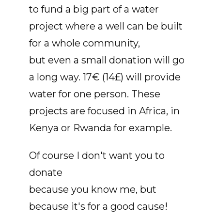
to fund a big part of a water
project where a well can be built
for a whole community,
but even a small donation will go
a long way. 17€ (14£) will provide
water for one person. These
projects are focused in Africa, in
Kenya or Rwanda for example.
Of course I don't want you to
donate
because you know me, but
because it's for a good cause!