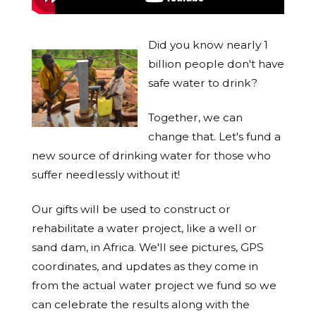
Did you know nearly 1
billion people don't have
safe water to drink?
Together, we can
change that. Let's fund a
new source of drinking water for those who
suffer needlessly without it!
Our gifts will be used to construct or
rehabilitate a water project, like a well or
sand dam, in Africa. We'll see pictures, GPS
coordinates, and updates as they come in
from the actual water project we fund so we
can celebrate the results along with the