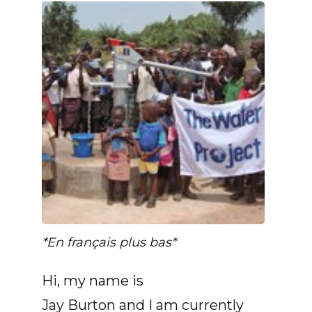
*En français plus bas*
Hi, my name is
Jay Burton and I am currently