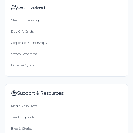
Get Involved
Start Fundraising
Buy Gift Cards
Corporate Partnerships
School Programs
Donate Crypto
Support & Resources
Media Resources
Teaching Tools
Blog & Stories