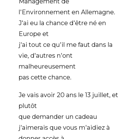
Management de
l'Environnement en Allemagne.
J'ai eu la chance d'être né en
Europe et
j'ai tout ce qu'il me faut dans la
vie, d'autres n'ont
malheureusement
pas cette chance.
Je vais avoir 20 ans le 13 juillet, et
plutôt
que demander un cadeau
j'aimerais que vous m'aidiez à
donner accès à