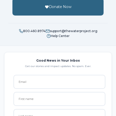
Donate Now
800.460.8974
support@thewaterproject.org
Help Center
Good News in Your Inbox
Get our stories and impact updates. No spam. Ever.