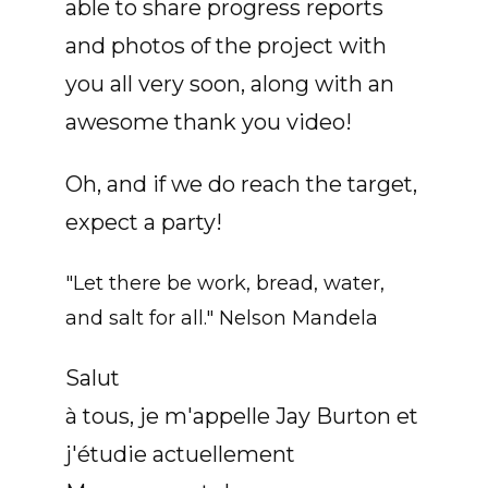
able to share progress reports
and photos of the project with
you all very soon, along with an
awesome thank you video!
Oh, and if we do reach the target,
expect a party!
"Let there be work, bread, water,
and salt for all." Nelson Mandela
Salut
à tous, je m'appelle Jay Burton et
j'étudie actuellement